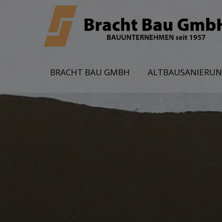
BRACHT BAU GMBH
ALTBAUSANIERU