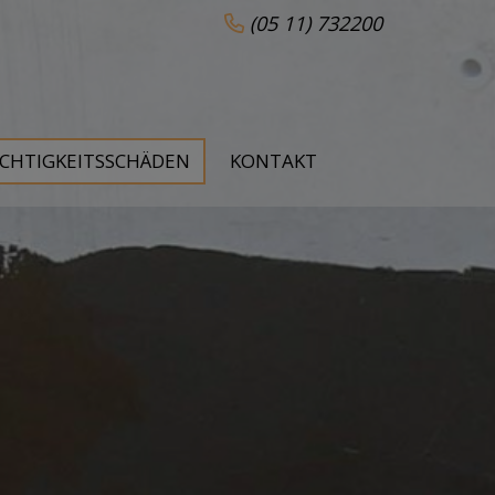
(05 11) 732200
UCHTIGKEITSSCHÄDEN
KONTAKT