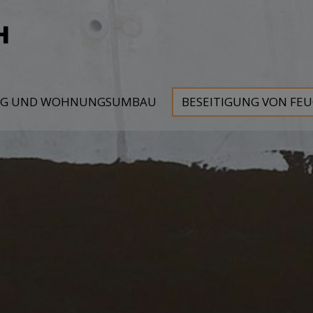
NG UND WOHNUNGSUMBAU
BESEITIGUNG VON FE