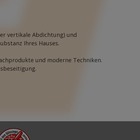
er vertikale Abdichtung) und
Substanz Ihres Hauses.
 Fachprodukte und moderne Techniken.
sbeseitigung.