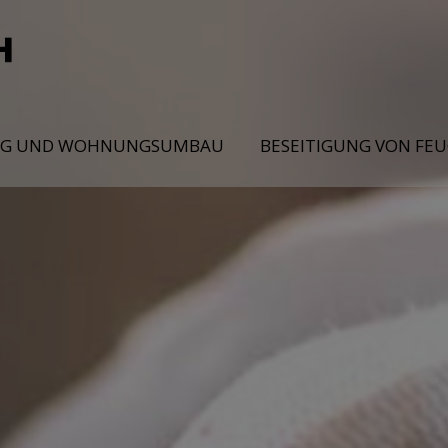
NG UND WOHNUNGSUMBAU
BESEITIGUNG VON FE