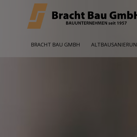
BRACHT BAU GMBH
ALTBAUSANIERU