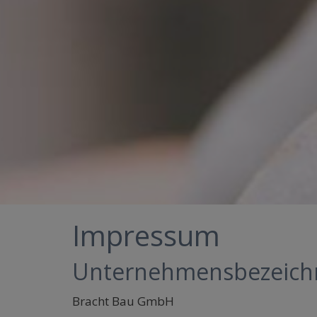
Impressum
Unternehmensbezeic
Bracht Bau GmbH