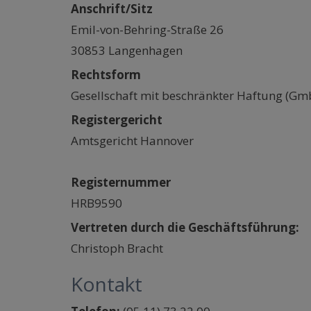
Anschrift/Sitz
Emil-von-Behring-Straße 26
30853 Langenhagen
Rechtsform
Gesellschaft mit beschränkter Haftung (Gm
Registergericht
Amtsgericht Hannover
Registernummer
HRB9590
Vertreten durch die Geschäftsführung:
Christoph Bracht
Kontakt