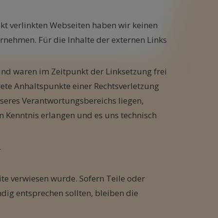
rekt verlinkten Webseiten haben wir keinen
ernehmen. Für die Inhalte der externen Links
nd waren im Zeitpunkt der Linksetzung frei
rete Anhaltspunkte einer Rechtsverletzung
nseres Verantwortungsbereichs liegen,
n Kenntnis erlangen und es uns technisch
.
ite verwiesen wurde. Sofern Teile oder
dig entsprechen sollten, bleiben die