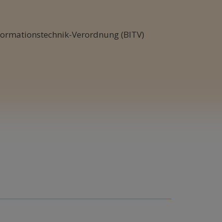
nformationstechnik-Verordnung (BITV)