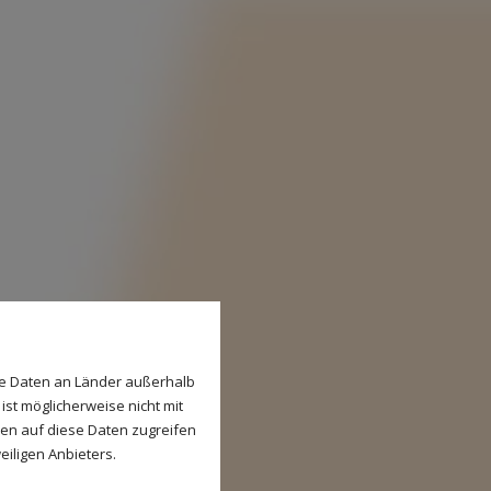
se Daten an Länder außerhalb
ist möglicherweise nicht mit
den auf diese Daten zugreifen
eiligen Anbieters.